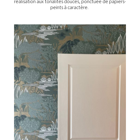
réalisation aux tonalités douces, ponctuée de papiers-
peints à caractère.