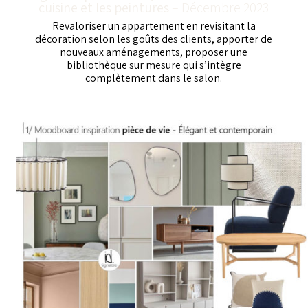
cuisine et les peintures
– Décembre 2023
Revaloriser un appartement en revisitant la
décoration selon les goûts des clients, apporter de
nouveaux aménagements, proposer une
bibliothèque sur mesure qui s’intègre
complètement dans le salon.