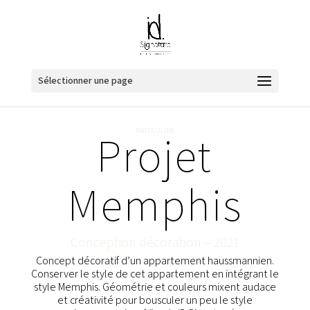
Sélectionner une page
Projet
PARTICULIER
Memphis
Conception décoration – 2021
Concept décoratif d’un appartement haussmannien.
Conserver le style de cet appartement en intégrant le
style Memphis. Géométrie et couleurs mixent audace
et créativité pour bousculer un peu le style