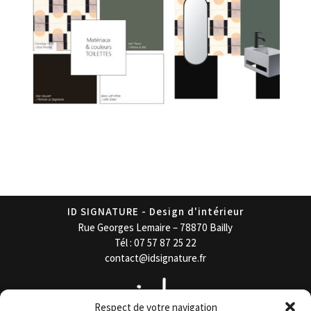
ID SIGNATURE - Design d'intérieur
Rue Georges Lemaire – 78870 Bailly
Tél : 07 57 87 25 22
contact@idsignature.fr
Respect de votre navigation